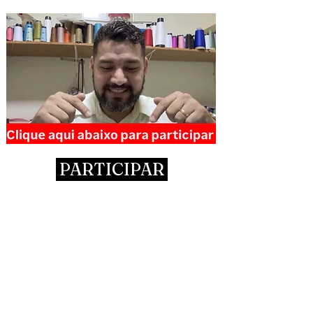
PARTICIPAR